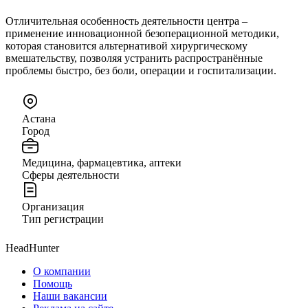
Отличительная особенность деятельности центра –
применение инновационной безоперационной методики,
которая становится альтернативой хирургическому
вмешательству, позволяя устранить распространённые
проблемы быстро, без боли, операции и госпитализации.
Астана
Город
Медицина, фармацевтика, аптеки
Сферы деятельности
Организация
Тип регистрации
HeadHunter
О компании
Помощь
Наши вакансии