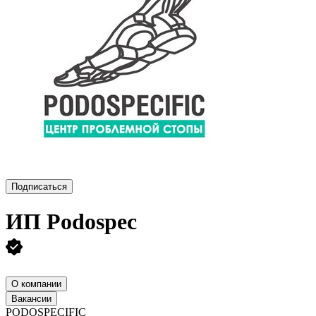
Подписаться
ИП
Podospec
О компании
Вакансии
PODOSPECIFIC