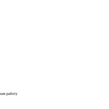
вам работу