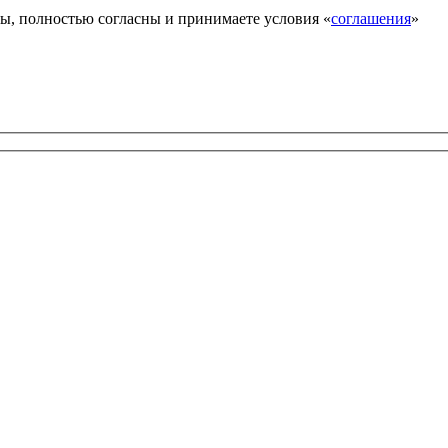
ы, полностью согласны и принимаете условия «
соглашения
»