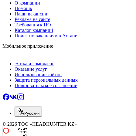
О компании
Помощь
Наши вакансии
Реклама на сайте
Требования к ПО
Каталог компаний
Поиск по вакансиям в Астане
Мобильное приложение
Этика и комплаенс
Оказание услуг
Использование сайтов
Защита персональных данных
Пользовательское соглашение
Русский
© 2026 ТОО «HEADHUNTER.KZ»