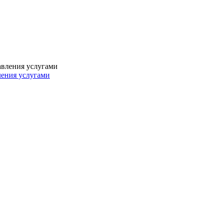
ления услугами