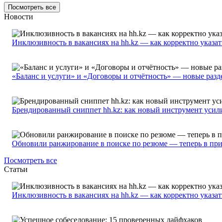
Посмотреть все
Новости
Инклюзивность в вакансиях на hh.kz — как корректно указа
«Баланс и услуги» и «Договоры и отчётность» — новые разде
Брендированный сниппет hh.kz: как новый инструмент усил
Обновили ранжирование в поиске по резюме — теперь в пр
Посмотреть все
Статьи
Инклюзивность в вакансиях на hh.kz — как корректно указа