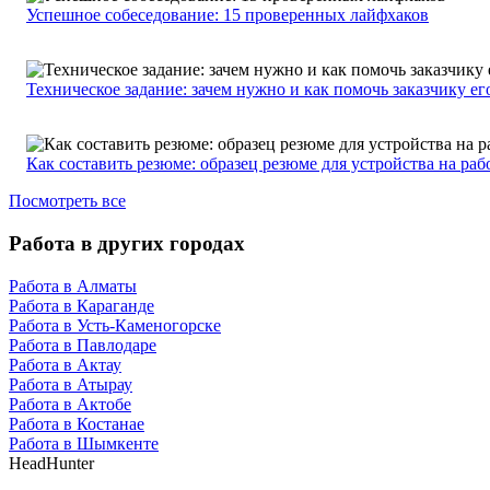
Успешное собеседование: 15 проверенных лайфхаков
Техническое задание: зачем нужно и как помочь заказчику ег
Как составить резюме: образец резюме для устройства на раб
Посмотреть все
Работа в других городах
Работа в Алматы
Работа в Караганде
Работа в Усть-Каменогорске
Работа в Павлодаре
Работа в Актау
Работа в Атырау
Работа в Актобе
Работа в Костанае
Работа в Шымкенте
HeadHunter