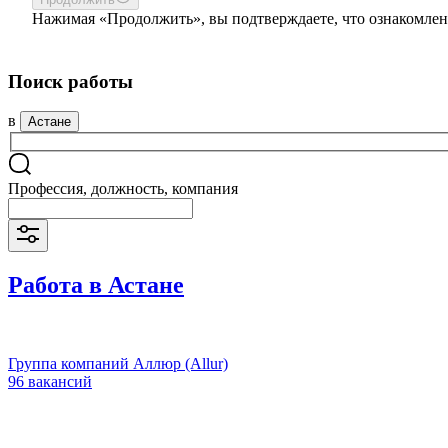
Нажимая «Продолжить», вы подтверждаете, что ознакомлен
Поиск работы
в
Астане
Профессия, должность, компания
Работа в Астане
Группа компаний Аллюр (Allur)
96 вакансий