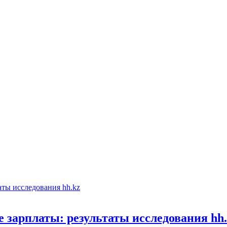
е зарплаты: результаты исследования hh