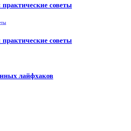
: практические советы
: практические советы
ренных лайфхаков