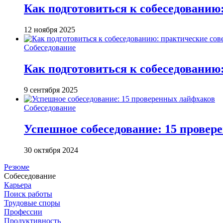
Как подготовиться к собеседованию
12 ноября 2025
Собеседование
Как подготовиться к собеседованию
9 сентября 2025
Собеседование
Успешное собеседование: 15 прове
30 октября 2024
Резюме
Собеседование
Карьера
Поиск работы
Трудовые споры
Профессии
Продуктивность