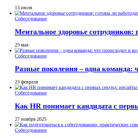
13 июля
Собеседование
Ментальное здоровье сотрудников: 
25 мая
Собеседование
Разные поколения – одна команда: ч
23 февраля
Собеседование
Как HR понимает кандидата с первы
27 ноября 2025
Собеседование