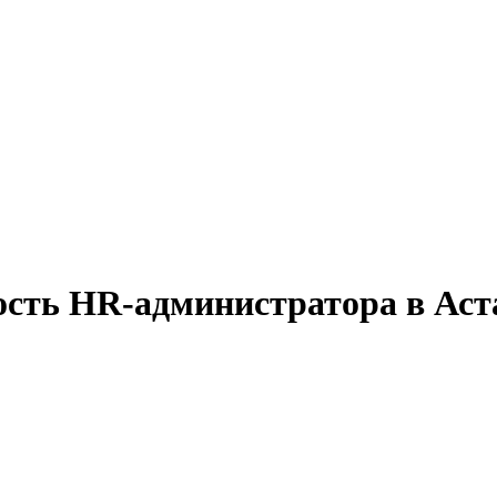
ость HR-администратора в Аст