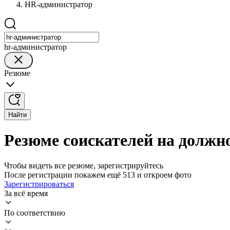
HR-администратор
hr-администратор
Резюме
Найти
Резюме соискателей на должн
Чтобы видеть все резюме, зарегистрируйтесь
После регистрации покажем ещё 513 и откроем фото
Зарегистрироваться
За всё время
По соответствию