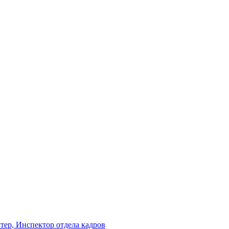
утер, Инспектор отдела кадров