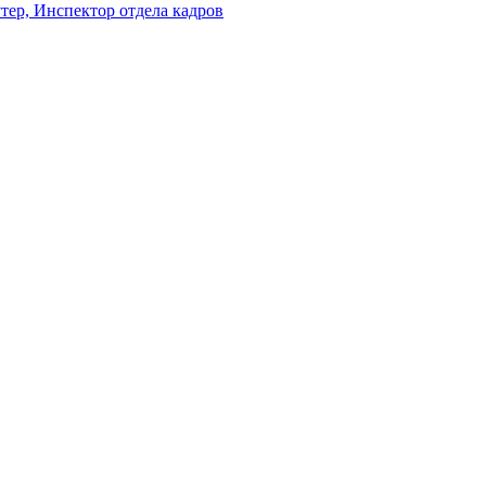
утер, Инспектор отдела кадров