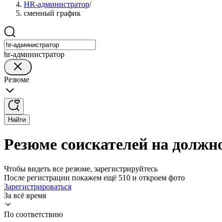
HR-администратор
/
сменный график
hr-администратор
Резюме
Найти
Резюме соискателей на должн
Чтобы видеть все резюме, зарегистрируйтесь
После регистрации покажем ещё 510 и откроем фото
Зарегистрироваться
За всё время
По соответствию