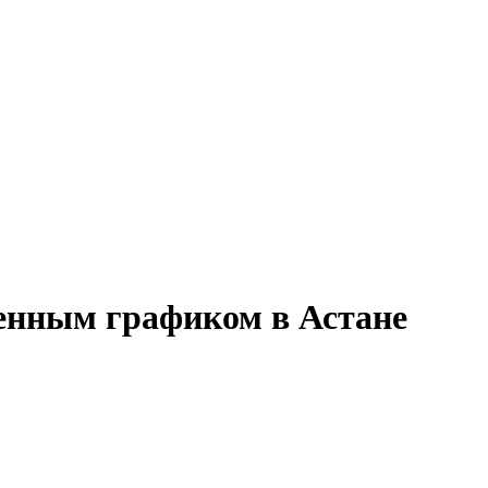
менным графиком в Астане