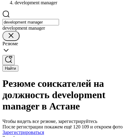
development manager
development manager
Резюме
Найти
Резюме соискателей на
должность development
manager в Астане
Чтобы видеть все резюме, зарегистрируйтесь
После регистрации покажем ещё 120 109 и откроем фото
Зарегистрироваться