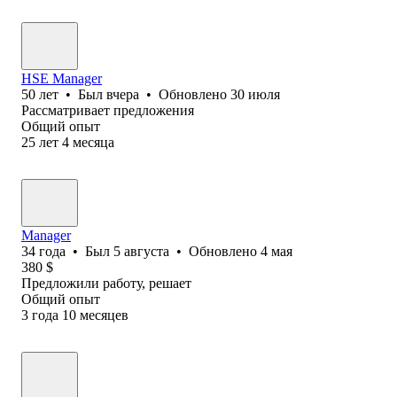
HSE Manager
50
лет
•
Был
вчера
•
Обновлено
30 июля
Рассматривает предложения
Общий опыт
25
лет
4
месяца
Manager
34
года
•
Был
5 августа
•
Обновлено
4 мая
380
$
Предложили работу, решает
Общий опыт
3
года
10
месяцев