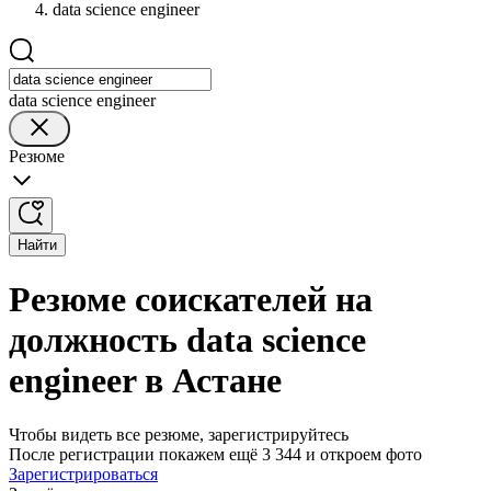
data science engineer
data science engineer
Резюме
Найти
Резюме соискателей на
должность data science
engineer в Астане
Чтобы видеть все резюме, зарегистрируйтесь
После регистрации покажем ещё 3 344 и откроем фото
Зарегистрироваться