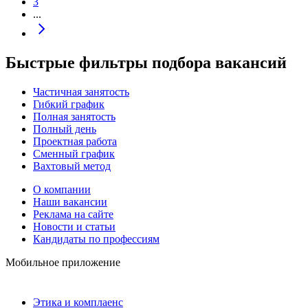
3
...
Быстрые фильтры подбора вакансий
Частичная занятость
Гибкий график
Полная занятость
Полный день
Проектная работа
Сменный график
Вахтовый метод
О компании
Наши вакансии
Реклама на сайте
Новости и статьи
Кандидаты по профессиям
Мобильное приложение
Этика и комплаенс