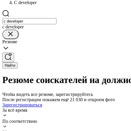
C developer
c developer
Резюме
Найти
Резюме соискателей на должно
Чтобы видеть все резюме, зарегистрируйтесь
После регистрации покажем ещё 21 030 и откроем фото
Зарегистрироваться
За всё время
По соответствию