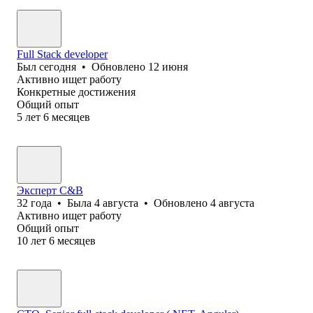
Full Stack developer
Был
сегодня
•
Обновлено
12 июня
Активно ищет работу
Конкретные достижения
Общий опыт
5
лет
6
месяцев
Эксперт C&B
32
года
•
Была
4 августа
•
Обновлено
4 августа
Активно ищет работу
Общий опыт
10
лет
6
месяцев