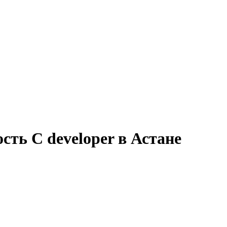
сть C developer в Астане