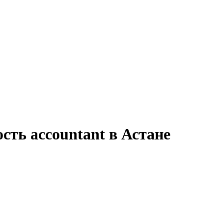
сть accountant в Астане