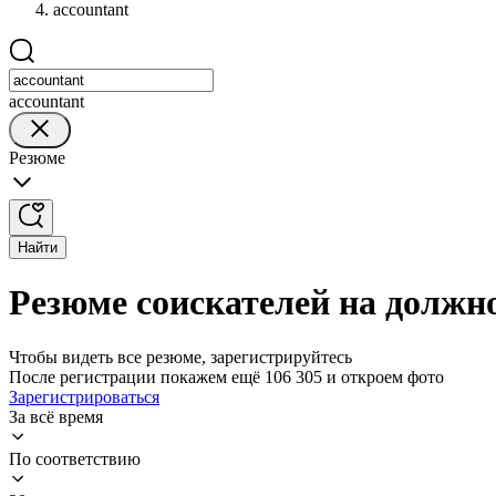
accountant
accountant
Резюме
Найти
Резюме соискателей на должно
Чтобы видеть все резюме, зарегистрируйтесь
После регистрации покажем ещё 106 305 и откроем фото
Зарегистрироваться
За всё время
По соответствию