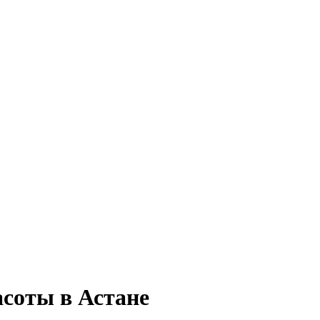
соты в Астане