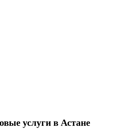
овые услуги в Астане