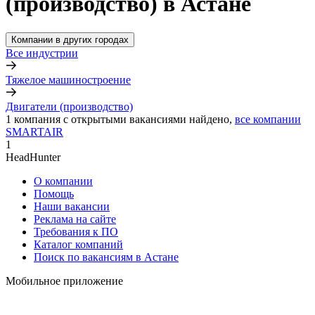
(производство) в Астане
Компании в других городах
Все индустрии
Тяжелое машиностроение
Двигатели (производство)
1
компания с открытыми вакансиями
найдено,
все компании
SMARTAIR
1
HeadHunter
О компании
Помощь
Наши вакансии
Реклама на сайте
Требования к ПО
Каталог компаний
Поиск по вакансиям в Астане
Мобильное приложение