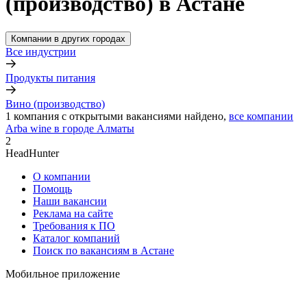
(производство) в Астане
Компании в других городах
Все индустрии
Продукты питания
Вино (производство)
1
компания с открытыми вакансиями
найдено,
все компании
Arba wine в городе Алматы
2
HeadHunter
О компании
Помощь
Наши вакансии
Реклама на сайте
Требования к ПО
Каталог компаний
Поиск по вакансиям в Астане
Мобильное приложение