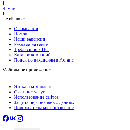
1
Ясмин
1
HeadHunter
О компании
Помощь
Наши вакансии
Реклама на сайте
Требования к ПО
Каталог компаний
Поиск по вакансиям в Астане
Мобильное приложение
Этика и комплаенс
Оказание услуг
Использование сайтов
Защита персональных данных
Пользовательское соглашение