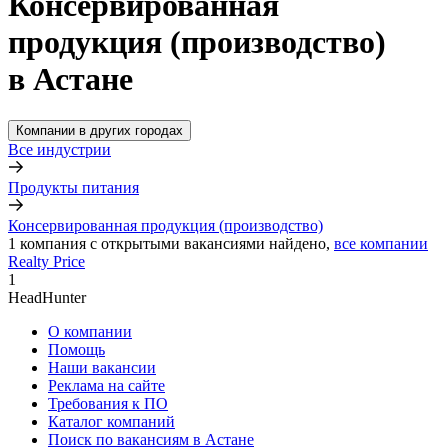
Консервированная
продукция (производство)
в Астане
Компании в других городах
Все индустрии
Продукты питания
Консервированная продукция (производство)
1
компания с открытыми вакансиями
найдено,
все компании
Realty Price
1
HeadHunter
О компании
Помощь
Наши вакансии
Реклама на сайте
Требования к ПО
Каталог компаний
Поиск по вакансиям в Астане