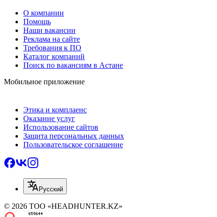
О компании
Помощь
Наши вакансии
Реклама на сайте
Требования к ПО
Каталог компаний
Поиск по вакансиям в Астане
Мобильное приложение
Этика и комплаенс
Оказание услуг
Использование сайтов
Защита персональных данных
Пользовательское соглашение
Русский
© 2026 ТОО «HEADHUNTER.KZ»