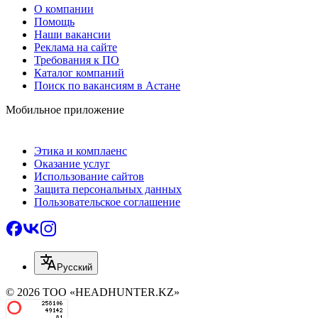
О компании
Помощь
Наши вакансии
Реклама на сайте
Требования к ПО
Каталог компаний
Поиск по вакансиям в Астане
Мобильное приложение
Этика и комплаенс
Оказание услуг
Использование сайтов
Защита персональных данных
Пользовательское соглашение
Русский
© 2026 ТОО «HEADHUNTER.KZ»