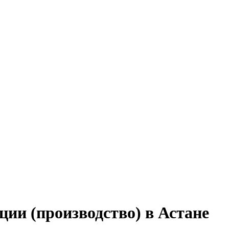
ии (производство) в Астане