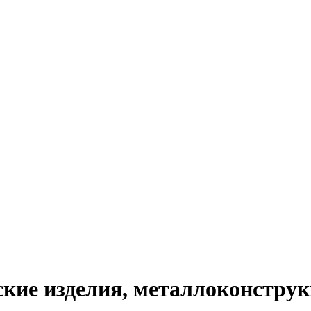
кие изделия, металлоконструкц