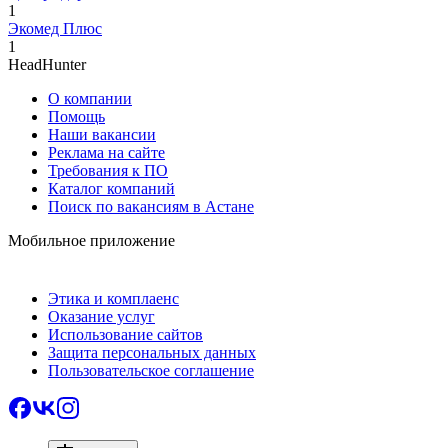
1
Экомед Плюс
1
HeadHunter
О компании
Помощь
Наши вакансии
Реклама на сайте
Требования к ПО
Каталог компаний
Поиск по вакансиям в Астане
Мобильное приложение
Этика и комплаенс
Оказание услуг
Использование сайтов
Защита персональных данных
Пользовательское соглашение