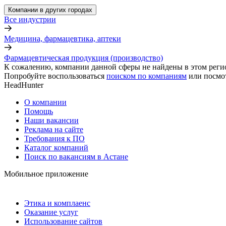
Компании в других городах
Все индустрии
Медицина, фармацевтика, аптеки
Фармацевтическая продукция (производство)
К сожалению, компании данной сферы не найдены в этом реги
Попробуйте воспользоваться
поиском по компаниям
или посмо
HeadHunter
О компании
Помощь
Наши вакансии
Реклама на сайте
Требования к ПО
Каталог компаний
Поиск по вакансиям в Астане
Мобильное приложение
Этика и комплаенс
Оказание услуг
Использование сайтов