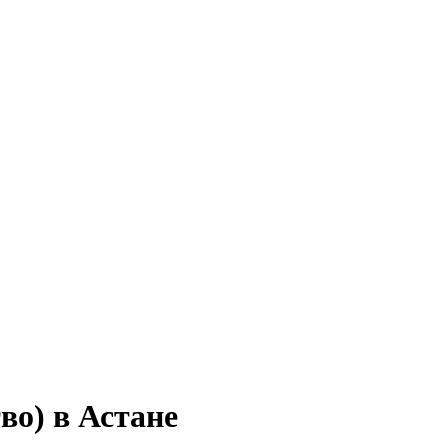
во) в Астане