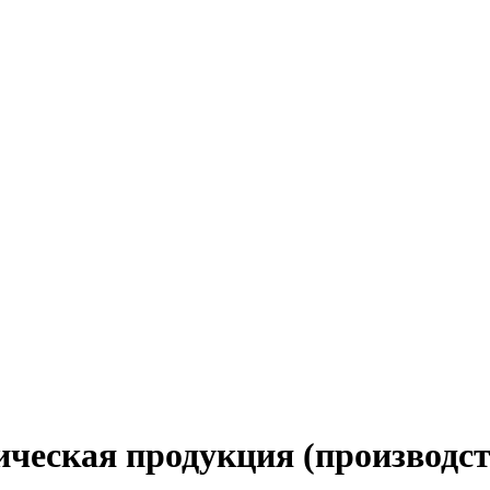
ческая продукция (производст