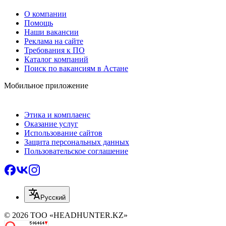
О компании
Помощь
Наши вакансии
Реклама на сайте
Требования к ПО
Каталог компаний
Поиск по вакансиям в Астане
Мобильное приложение
Этика и комплаенс
Оказание услуг
Использование сайтов
Защита персональных данных
Пользовательское соглашение
Русский
© 2026 ТОО «HEADHUNTER.KZ»