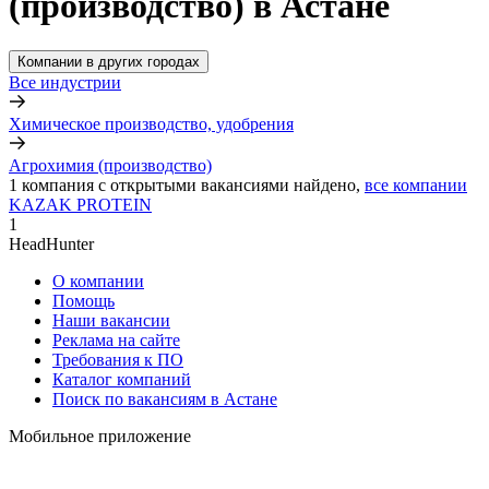
(производство) в Астане
Компании в других городах
Все индустрии
Химическое производство, удобрения
Агрохимия (производство)
1
компания с открытыми вакансиями
найдено,
все компании
KAZAK PROTEIN
1
HeadHunter
О компании
Помощь
Наши вакансии
Реклама на сайте
Требования к ПО
Каталог компаний
Поиск по вакансиям в Астане
Мобильное приложение