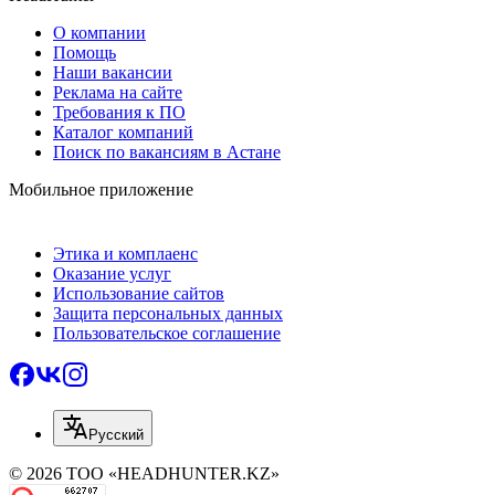
О компании
Помощь
Наши вакансии
Реклама на сайте
Требования к ПО
Каталог компаний
Поиск по вакансиям в Астане
Мобильное приложение
Этика и комплаенс
Оказание услуг
Использование сайтов
Защита персональных данных
Пользовательское соглашение
Русский
© 2026 ТОО «HEADHUNTER.KZ»