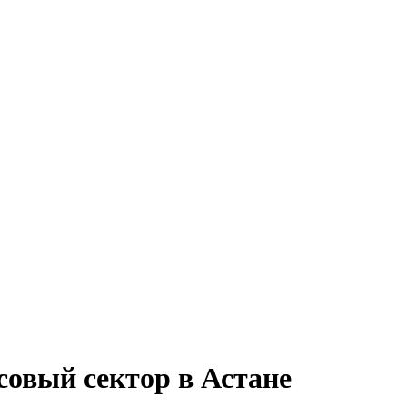
овый сектор в Астане