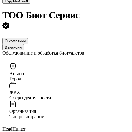
Подписаться
ТОО
Биот Сервис
О компании
Вакансии
Обслуживание и обработка биотуалетов
Астана
Город
ЖКХ
Сферы деятельности
Организация
Тип регистрации
HeadHunter