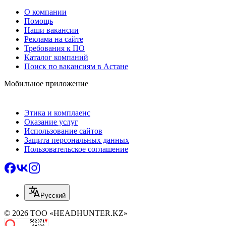
О компании
Помощь
Наши вакансии
Реклама на сайте
Требования к ПО
Каталог компаний
Поиск по вакансиям в Астане
Мобильное приложение
Этика и комплаенс
Оказание услуг
Использование сайтов
Защита персональных данных
Пользовательское соглашение
Русский
© 2026 ТОО «HEADHUNTER.KZ»