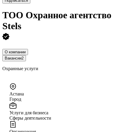
Подписаться
ТОО
Охранное агентство
Stels
О компании
Вакансии
2
Охранные услуги
Астана
Город
Услуги для бизнеса
Сферы деятельности
Организация