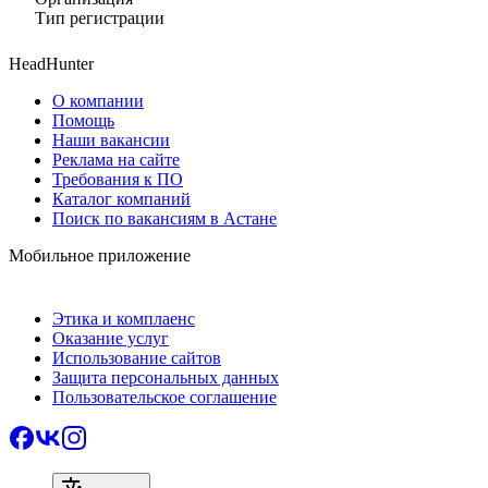
Тип регистрации
HeadHunter
О компании
Помощь
Наши вакансии
Реклама на сайте
Требования к ПО
Каталог компаний
Поиск по вакансиям в Астане
Мобильное приложение
Этика и комплаенс
Оказание услуг
Использование сайтов
Защита персональных данных
Пользовательское соглашение