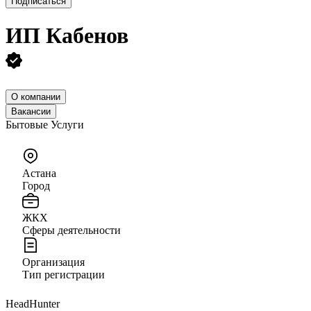
Подписаться
ИП
Кабенов
О компании
Вакансии
Бытовые Услуги
Астана
Город
ЖКХ
Сферы деятельности
Организация
Тип регистрации
HeadHunter