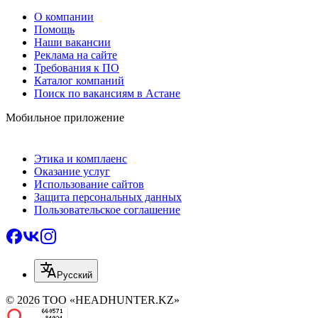
О компании
Помощь
Наши вакансии
Реклама на сайте
Требования к ПО
Каталог компаний
Поиск по вакансиям в Астане
Мобильное приложение
Этика и комплаенс
Оказание услуг
Использование сайтов
Защита персональных данных
Пользовательское соглашение
Русский
© 2026 ТОО «HEADHUNTER.KZ»