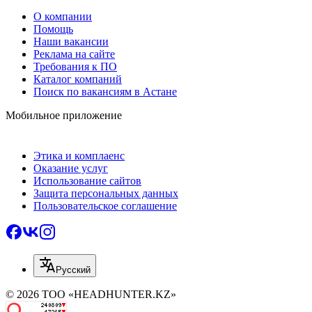
О компании
Помощь
Наши вакансии
Реклама на сайте
Требования к ПО
Каталог компаний
Поиск по вакансиям в Астане
Мобильное приложение
Этика и комплаенс
Оказание услуг
Использование сайтов
Защита персональных данных
Пользовательское соглашение
Русский
© 2026 ТОО «HEADHUNTER.KZ»