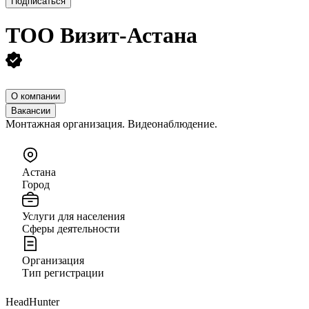
Подписаться
ТОО
Визит-Астана
О компании
Вакансии
Монтажная организация. Видеонаблюдение.
Астана
Город
Услуги для населения
Сферы деятельности
Организация
Тип регистрации
HeadHunter