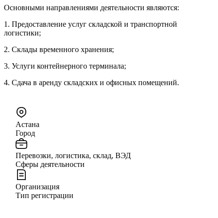
Основными направлениями деятельности являются:
1. Предоставление услуг складской и транспортной
логистики;
2. Склады временного хранения;
3. Услуги контейнерного терминала;
4. Сдача в аренду складских и офисных помещений.
Астана
Город
Перевозки, логистика, склад, ВЭД
Сферы деятельности
Организация
Тип регистрации