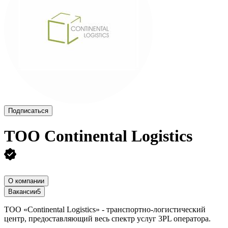
Подписаться
ТОО
Continental Logistics
О компании
Вакансии
5
ТОО «Continental Logistics» - транспортно-логистический
центр, предоставляющий весь спектр услуг 3PL оператора.