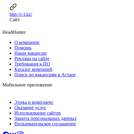
http://c-l.kz/
Сайт
HeadHunter
О компании
Помощь
Наши вакансии
Реклама на сайте
Требования к ПО
Каталог компаний
Поиск по вакансиям в Астане
Мобильное приложение
Этика и комплаенс
Оказание услуг
Использование сайтов
Защита персональных данных
Пользовательское соглашение