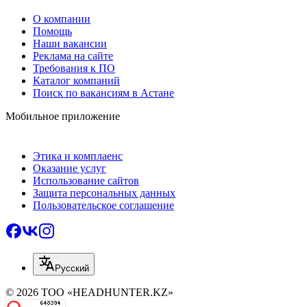
О компании
Помощь
Наши вакансии
Реклама на сайте
Требования к ПО
Каталог компаний
Поиск по вакансиям в Астане
Мобильное приложение
Этика и комплаенс
Оказание услуг
Использование сайтов
Защита персональных данных
Пользовательское соглашение
Русский
© 2026 ТОО «HEADHUNTER.KZ»