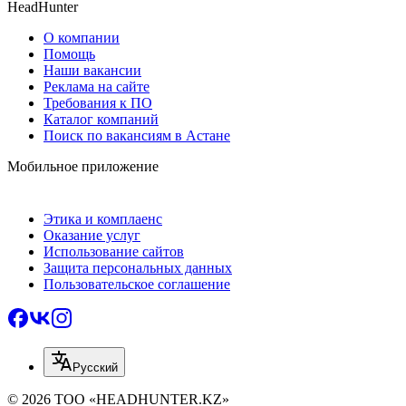
HeadHunter
О компании
Помощь
Наши вакансии
Реклама на сайте
Требования к ПО
Каталог компаний
Поиск по вакансиям в Астане
Мобильное приложение
Этика и комплаенс
Оказание услуг
Использование сайтов
Защита персональных данных
Пользовательское соглашение
Русский
© 2026 ТОО «HEADHUNTER.KZ»