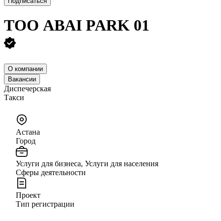
Подписаться
ТОО
ABAI PARK 01
О компании
Вакансии
Диспечерская
Такси
Астана
Город
Услуги для бизнеса, Услуги для населения
Сферы деятельности
Проект
Тип регистрации