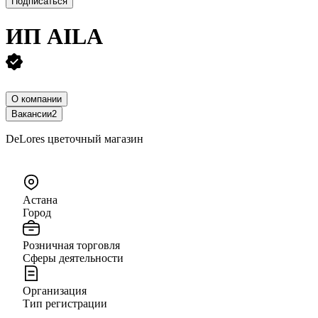
Подписаться
ИП
AILA
О компании
Вакансии
2
DeLores цветочный магазин
Астана
Город
Розничная торговля
Сферы деятельности
Организация
Тип регистрации