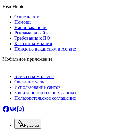
HeadHunter
О компании
Помощь
Наши вакансии
Реклама на сайте
Требования к ПО
Каталог компаний
Поиск по вакансиям в Астане
Мобильное приложение
Этика и комплаенс
Оказание услуг
Использование сайтов
Защита персональных данных
Пользовательское соглашение
Русский