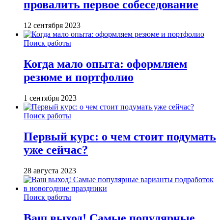
провалить первое собеседование
12 сентября 2023
Поиск работы
Когда мало опыта: оформляем
резюме и портфолио
1 сентября 2023
Поиск работы
Первый курс: о чем стоит подумать
уже сейчас?
28 августа 2023
Поиск работы
Ваш выход! Самые популярные