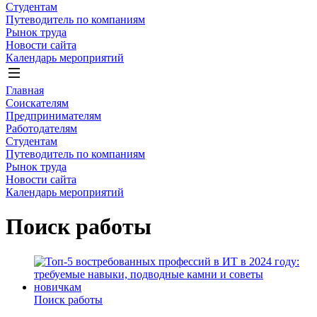
Студентам
Путеводитель по компаниям
Рынок труда
Новости сайта
Календарь мероприятий
Главная
Соискателям
Предпринимателям
Работодателям
Студентам
Путеводитель по компаниям
Рынок труда
Новости сайта
Календарь мероприятий
Поиск работы
Поиск работы