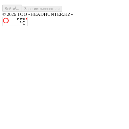
Войти
Зарегистрироваться
© 2026 ТОО «HEADHUNTER.KZ»