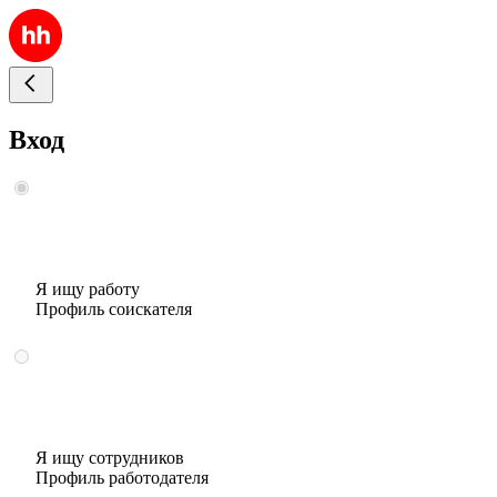
Вход
Я ищу работу
Профиль соискателя
Я ищу сотрудников
Профиль работодателя