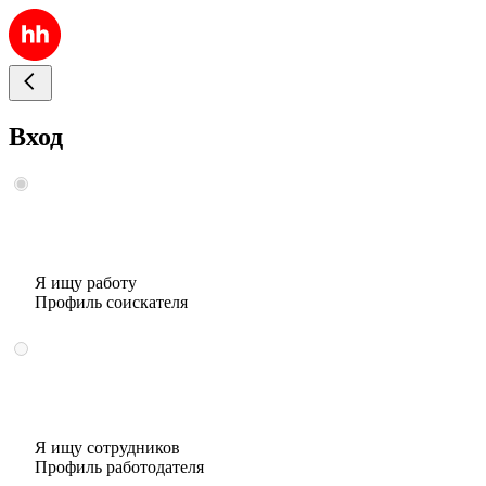
Вход
Я ищу работу
Профиль соискателя
Я ищу сотрудников
Профиль работодателя