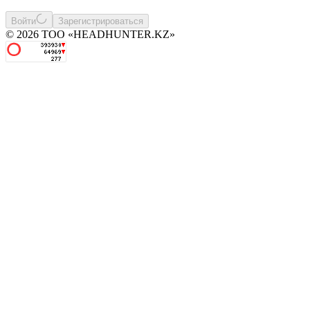
Войти
Зарегистрироваться
© 2026 ТОО «HEADHUNTER.KZ»